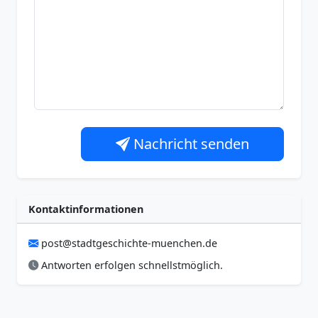
Nachricht senden
Kontaktinformationen
post@stadtgeschichte-muenchen.de
Antworten erfolgen schnellstmöglich.