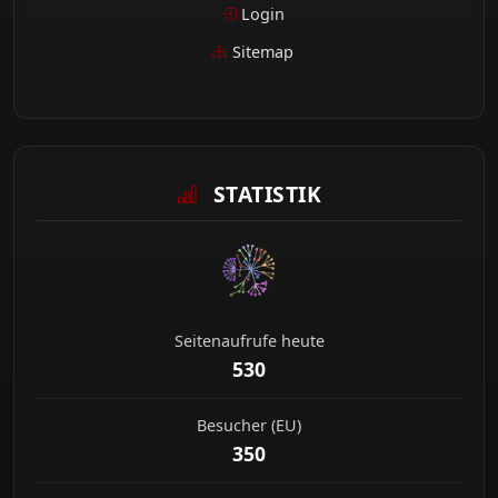
Login
Sitemap
STATISTIK
Seitenaufrufe heute
530
Besucher (EU)
350