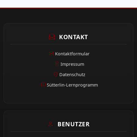
KONTAKT
Kontaktformular
Impressum
Datenschutz
Sütterlin-Lernprogramm
BENUTZER