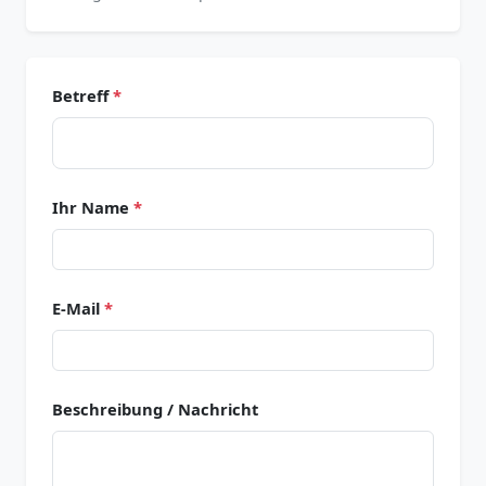
Betreff
*
Ihr Name
*
E-Mail
*
Beschreibung / Nachricht