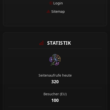
Login
Sitemap
STATISTIK
Seitenaufrufe heute
320
Besucher (EU)
100