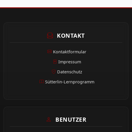
KONTAKT
Kontaktformular
Impressum
Datenschutz
Sütterlin-Lernprogramm
BENUTZER