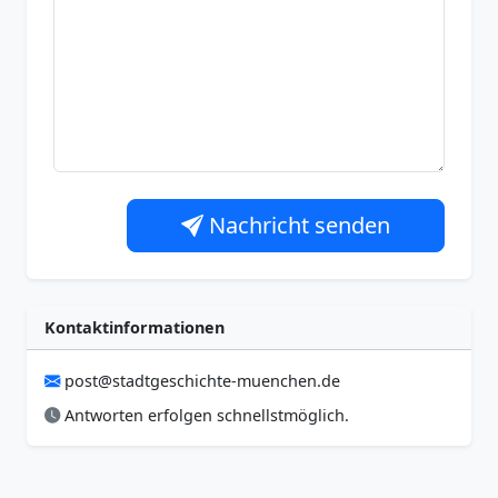
Nachricht senden
Kontaktinformationen
post@stadtgeschichte-muenchen.de
Antworten erfolgen schnellstmöglich.