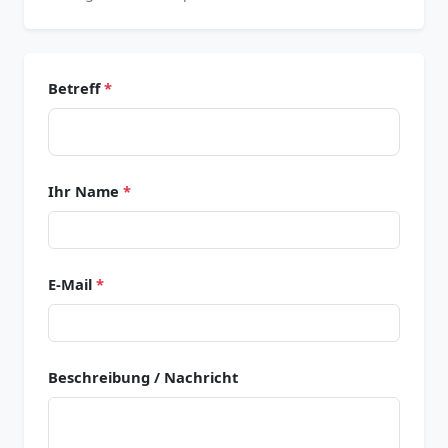
Betreff
*
Ihr Name
*
E-Mail
*
Beschreibung / Nachricht