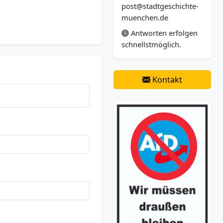
post@stadtgeschichte-
muenchen.de
Antworten erfolgen
schnellstmöglich.
Kontakt