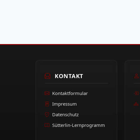
KONTAKT
Kontaktformular
Impressum
Datenschutz
Sütterlin-Lernprogramm