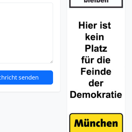
hricht senden