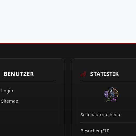
BENUTZER
STATISTIK
Login
Sitemap
Seitenaufrufe heute
Besucher (EU)