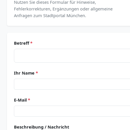
Nutzen Sie dieses Formular für Hinweise,
Fehlerkorrekturen, Ergänzungen oder allgemeine
Anfragen zum Stadtportal München.
Betreff
*
Ihr Name
*
E-Mail
*
Beschreibung / Nachricht