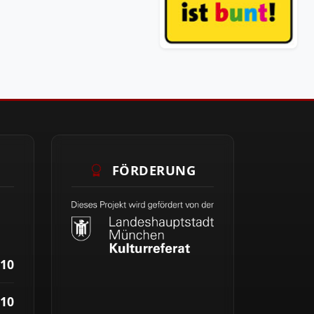
FÖRDERUNG
10
10