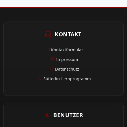
KONTAKT
Kontaktformular
Impressum
Datenschutz
Sütterlin-Lernprogramm
BENUTZER