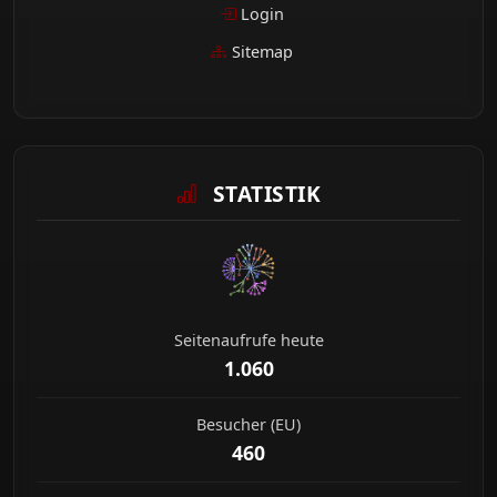
Login
Sitemap
STATISTIK
Seitenaufrufe heute
1.060
Besucher (EU)
460