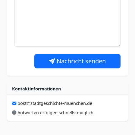
Nachricht senden
Kontaktinformationen
post@stadtgeschichte-muenchen.de
Antworten erfolgen schnellstmöglich.