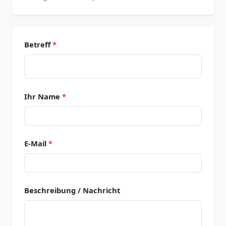
Betreff
*
Ihr Name
*
E-Mail
*
Beschreibung / Nachricht