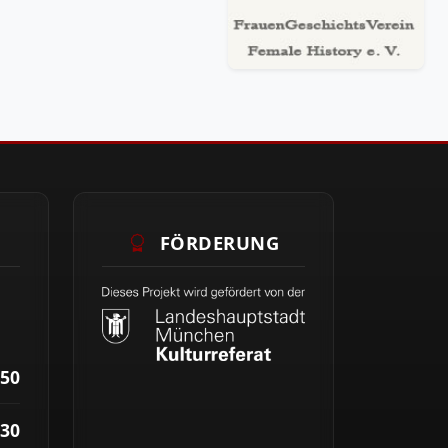
FÖRDERUNG
50
30