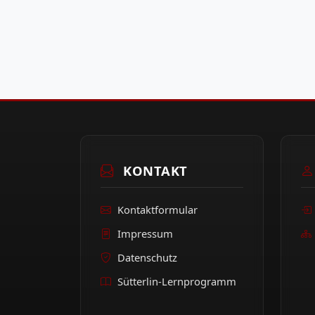
KONTAKT
Kontaktformular
Impressum
Datenschutz
Sütterlin-Lernprogramm