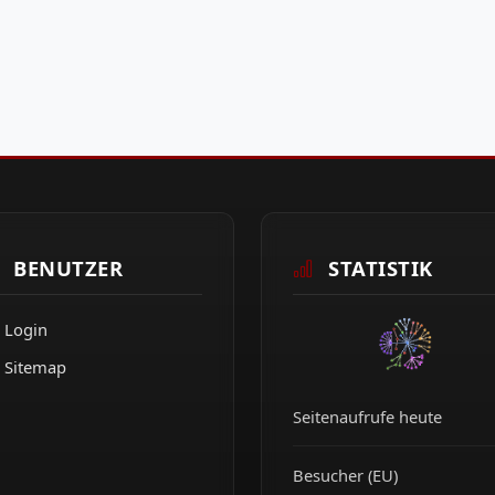
BENUTZER
STATISTIK
Login
Sitemap
Seitenaufrufe heute
Besucher (EU)