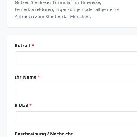
Nutzen Sie dieses Formular für Hinweise,
Fehlerkorrekturen, Ergänzungen oder allgemeine
Anfragen zum Stadtportal München.
Betreff
*
Ihr Name
*
E-Mail
*
Beschreibung / Nachricht