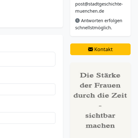
post@stadtgeschichte-
muenchen.de
Antworten erfolgen
schnellstmöglich.
Kontakt