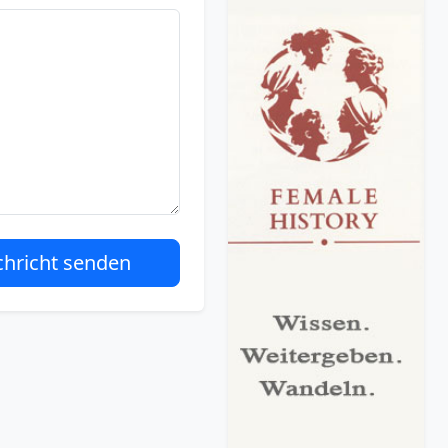
hricht senden