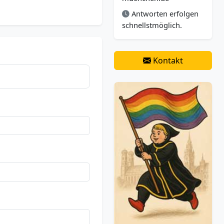
Antworten erfolgen
schnellstmöglich.
Kontakt