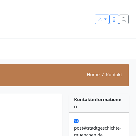
Home
Kontakt
Kontaktinformatione
n
post@stadtgeschichte-
muenchen.de