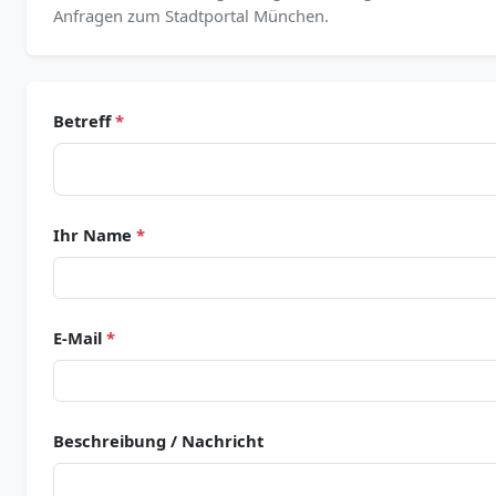
Anfragen zum Stadtportal München.
Betreff
*
Ihr Name
*
E-Mail
*
Beschreibung / Nachricht