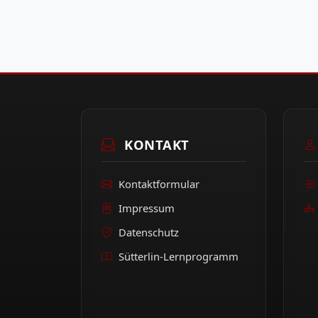
KONTAKT
Kontaktformular
Impressum
Datenschutz
Sütterlin-Lernprogramm