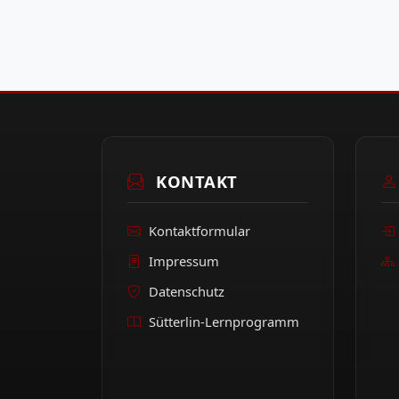
KONTAKT
Kontaktformular
Impressum
Datenschutz
Sütterlin-Lernprogramm