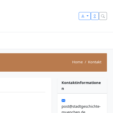
Home
Kontakt
Kontaktinformatione
n
post@stadtgeschichte-
muenchen.de