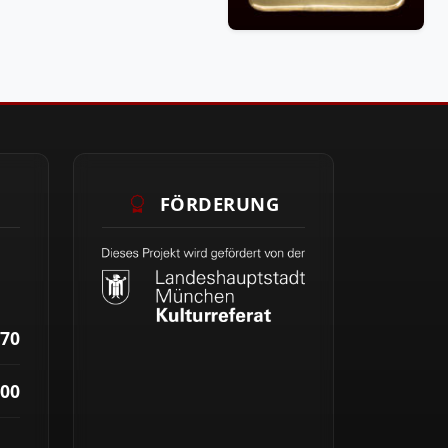
FÖRDERUNG
70
00