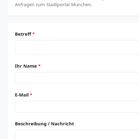
Anfragen zum Stadtportal München.
Betreff
*
Ihr Name
*
E-Mail
*
Beschreibung / Nachricht