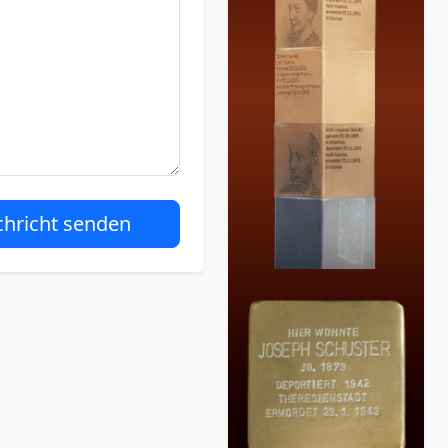
hricht senden