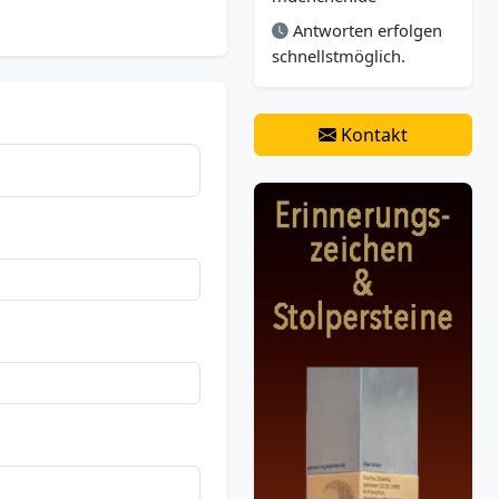
Antworten erfolgen
schnellstmöglich.
Kontakt