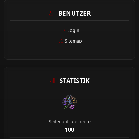
BENUTZER
Login
Sitemap
STATISTIK
Seitenaufrufe heute
100