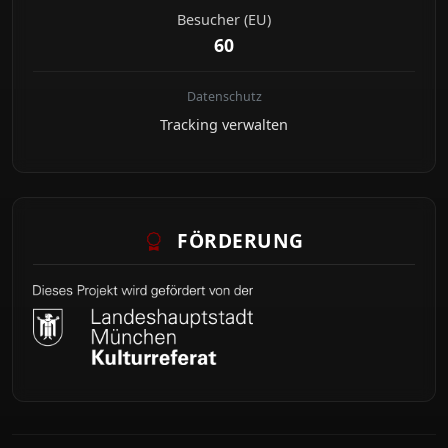
Besucher (EU)
60
Datenschutz
Tracking verwalten
FÖRDERUNG