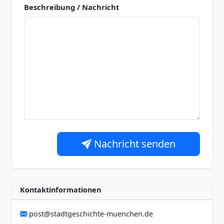
Beschreibung / Nachricht
Nachricht senden
Kontaktinformationen
post@stadtgeschichte-muenchen.de