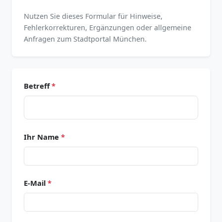
Nutzen Sie dieses Formular für Hinweise,
Fehlerkorrekturen, Ergänzungen oder allgemeine
Anfragen zum Stadtportal München.
Betreff
*
Ihr Name
*
E-Mail
*