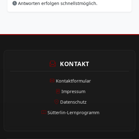
Antworten erfolgen schnellstmöglich.
KONTAKT
Kontaktformular
Impressum
Datenschutz
Sütterlin-Lernprogramm