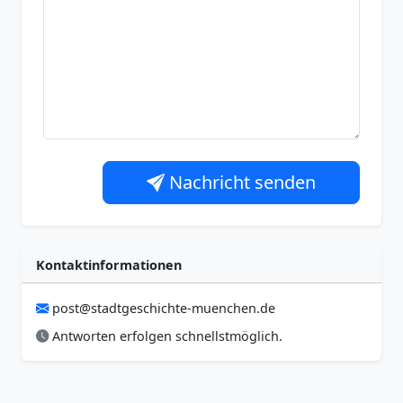
Nachricht senden
Kontaktinformationen
post@stadtgeschichte-muenchen.de
Antworten erfolgen schnellstmöglich.