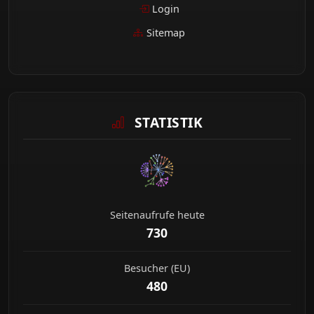
Login
Sitemap
STATISTIK
Seitenaufrufe heute
730
Besucher (EU)
480