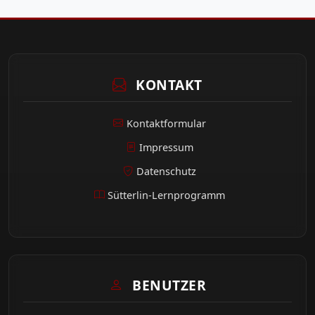
KONTAKT
Kontaktformular
Impressum
Datenschutz
Sütterlin-Lernprogramm
BENUTZER