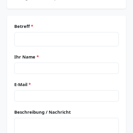
Betreff
*
Ihr Name
*
E-Mail
*
Beschreibung / Nachricht