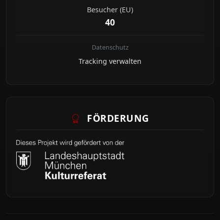
Besucher (EU)
40
Datenschutz
Tracking verwalten
FÖRDERUNG