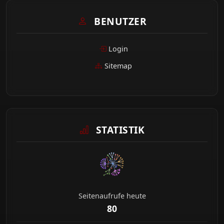
BENUTZER
Login
Sitemap
STATISTIK
Seitenaufrufe heute
80