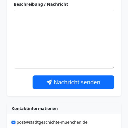
Beschreibung / Nachricht
Nachricht senden
Kontaktinformationen
post@stadtgeschichte-muenchen.de