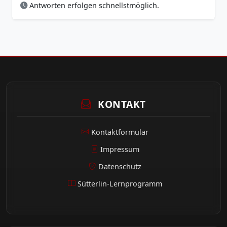
Antworten erfolgen schnellstmöglich.
KONTAKT
Kontaktformular
Impressum
Datenschutz
Sütterlin-Lernprogramm