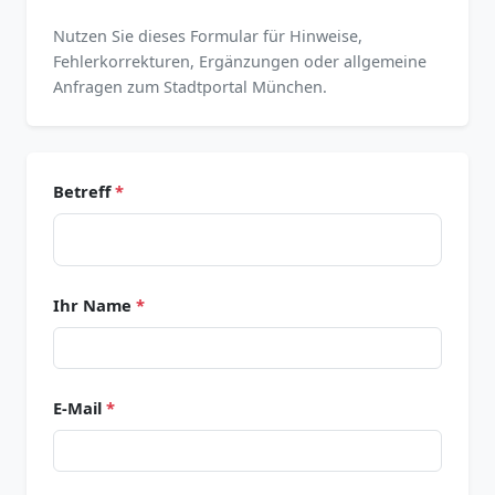
Nutzen Sie dieses Formular für Hinweise,
Fehlerkorrekturen, Ergänzungen oder allgemeine
Anfragen zum Stadtportal München.
Betreff
*
Ihr Name
*
E-Mail
*