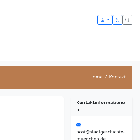
Home
Kontakt
Kontaktinformatione
n
post@stadtgeschichte-
muenchen.de