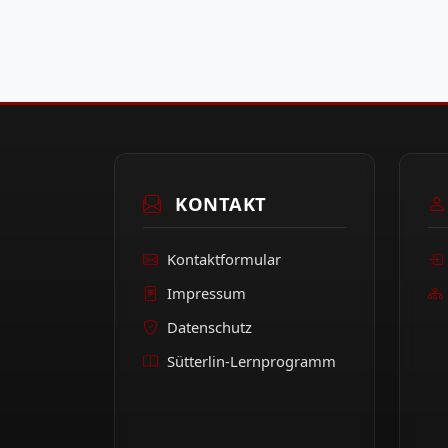
KONTAKT
Kontaktformular
Impressum
Datenschutz
Sütterlin-Lernprogramm