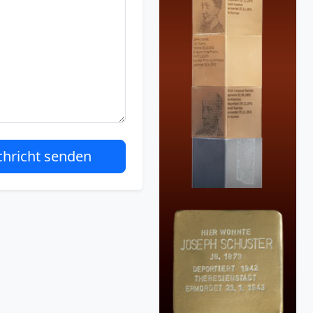
hricht senden