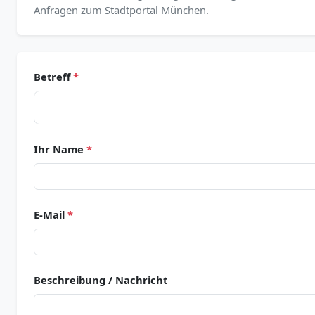
Anfragen zum Stadtportal München.
Betreff
*
Ihr Name
*
E-Mail
*
Beschreibung / Nachricht