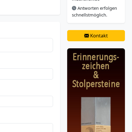
Antworten erfolgen
schnellstmöglich.
Kontakt