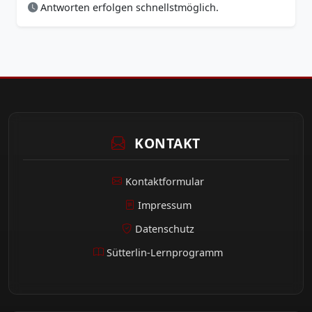
Antworten erfolgen schnellstmöglich.
KONTAKT
Kontaktformular
Impressum
Datenschutz
Sütterlin-Lernprogramm