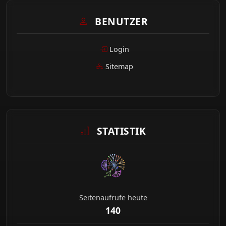
BENUTZER
Login
Sitemap
STATISTIK
Seitenaufrufe heute
140