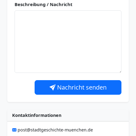
Beschreibung / Nachricht
Nachricht senden
Kontaktinformationen
post@stadtgeschichte-muenchen.de