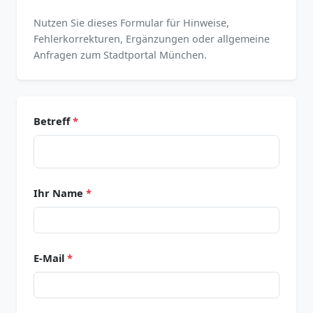
Nutzen Sie dieses Formular für Hinweise,
Fehlerkorrekturen, Ergänzungen oder allgemeine
Anfragen zum Stadtportal München.
Betreff
*
Ihr Name
*
E-Mail
*