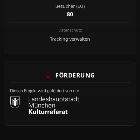
Besucher (EU)
80
Datenschutz
Tracking verwalten
FÖRDERUNG