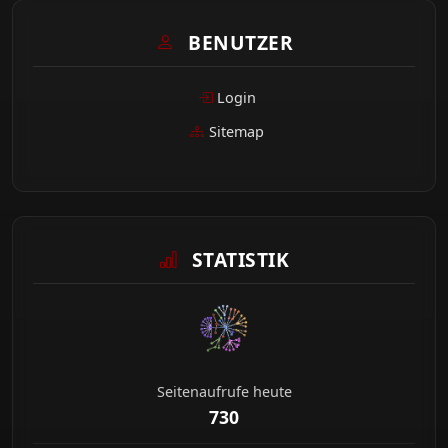
BENUTZER
Login
Sitemap
STATISTIK
Seitenaufrufe heute
730