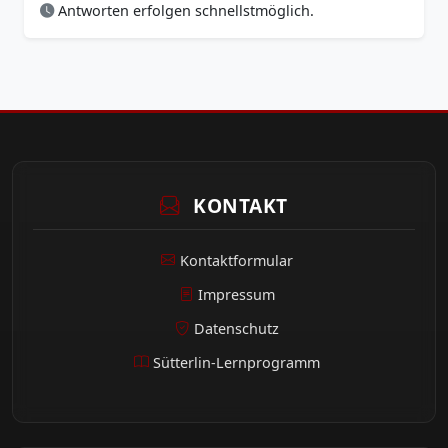
Antworten erfolgen schnellstmöglich.
KONTAKT
Kontaktformular
Impressum
Datenschutz
Sütterlin-Lernprogramm