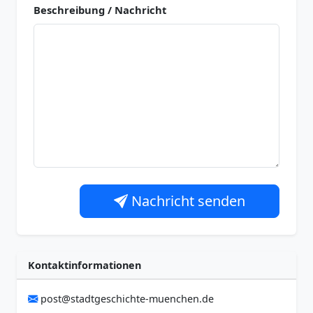
Beschreibung / Nachricht
Nachricht senden
Kontaktinformationen
post@stadtgeschichte-muenchen.de