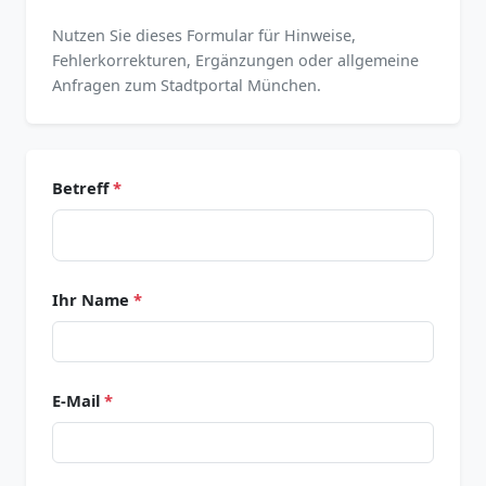
Nutzen Sie dieses Formular für Hinweise,
Fehlerkorrekturen, Ergänzungen oder allgemeine
Anfragen zum Stadtportal München.
Betreff
*
Ihr Name
*
E-Mail
*