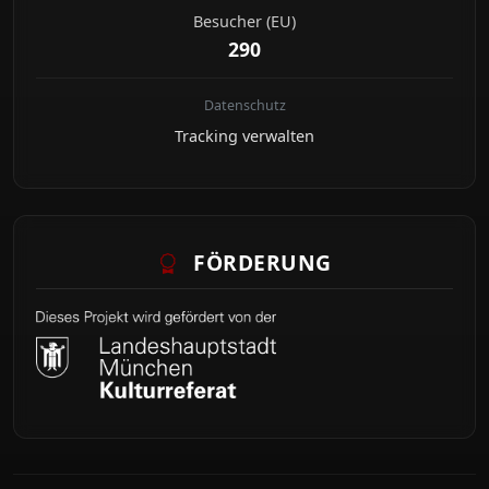
Besucher (EU)
290
Datenschutz
Tracking verwalten
FÖRDERUNG