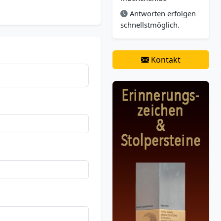
Antworten erfolgen
schnellstmöglich.
Kontakt