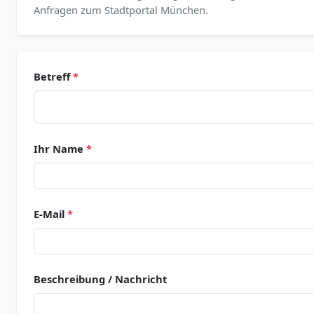
Anfragen zum Stadtportal München.
Betreff
*
Ihr Name
*
E-Mail
*
Beschreibung / Nachricht