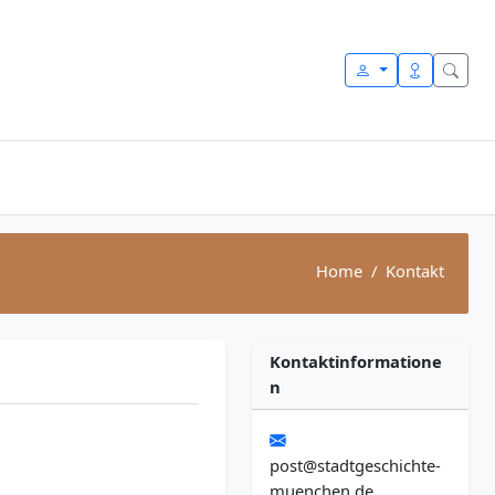
Home
Kontakt
Kontaktinformatione
n
post@stadtgeschichte-
muenchen.de