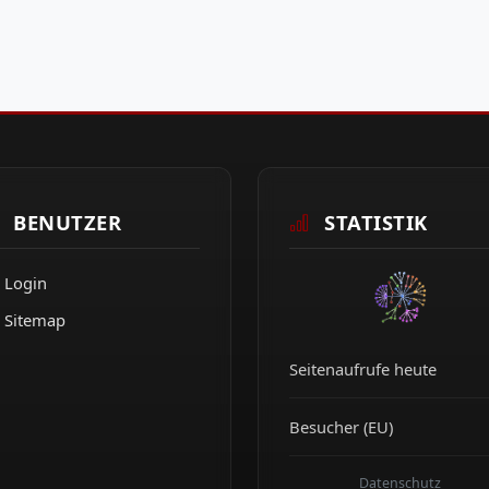
BENUTZER
STATISTIK
Login
Sitemap
Seitenaufrufe heute
Besucher (EU)
Datenschutz