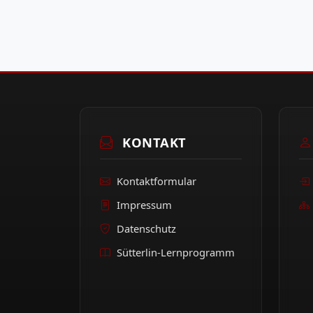
KONTAKT
Kontaktformular
Impressum
Datenschutz
Sütterlin-Lernprogramm