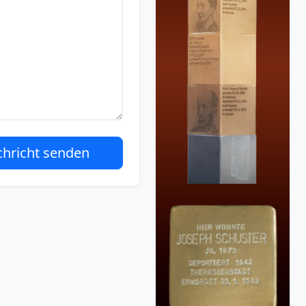
hricht senden