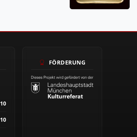
FÖRDERUNG
10
10