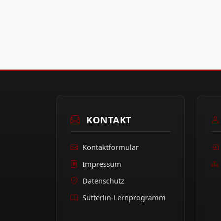
KONTAKT
Kontaktformular
Impressum
Datenschutz
Sütterlin-Lernprogramm