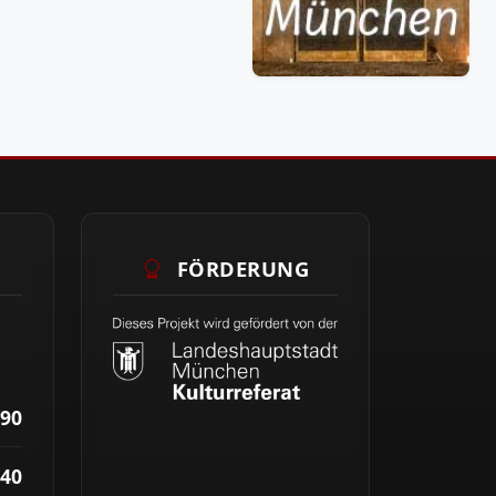
FÖRDERUNG
90
40