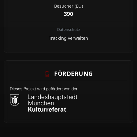
Besucher (EU)
390
Datenschutz
Tracking verwalten
FÖRDERUNG