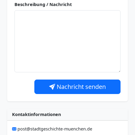
Beschreibung / Nachricht
Nachricht senden
Kontaktinformationen
post@stadtgeschichte-muenchen.de