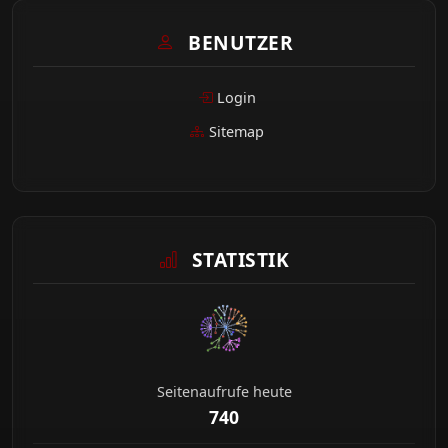
BENUTZER
Login
Sitemap
STATISTIK
Seitenaufrufe heute
740