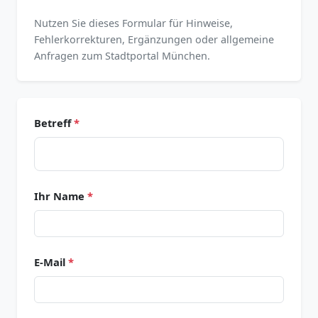
Nutzen Sie dieses Formular für Hinweise,
Fehlerkorrekturen, Ergänzungen oder allgemeine
Anfragen zum Stadtportal München.
Betreff
*
Ihr Name
*
E-Mail
*