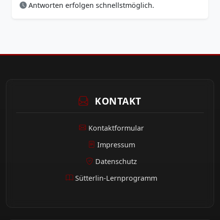
Antworten erfolgen schnellstmöglich.
KONTAKT
Kontaktformular
Impressum
Datenschutz
Sütterlin-Lernprogramm