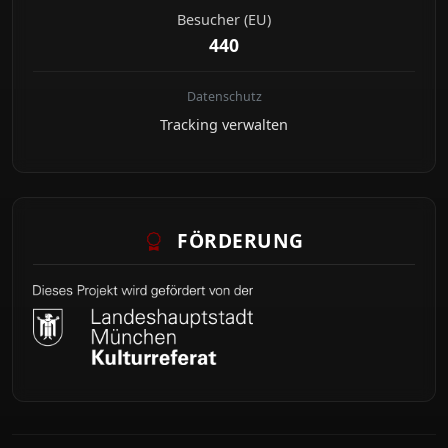
Besucher (EU)
440
Datenschutz
Tracking verwalten
FÖRDERUNG