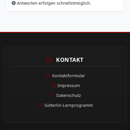
Antworten erfolgen schnellstmöglich.
KONTAKT
Kontaktformular
Impressum
Datenschutz
Sütterlin-Lernprogramm