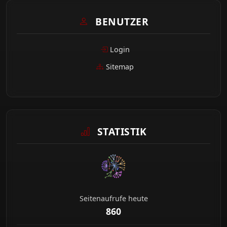
BENUTZER
Login
Sitemap
STATISTIK
Seitenaufrufe heute
860