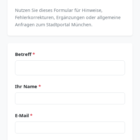
Nutzen Sie dieses Formular für Hinweise,
Fehlerkorrekturen, Ergänzungen oder allgemeine
Anfragen zum Stadtportal München.
Betreff
*
Ihr Name
*
E-Mail
*