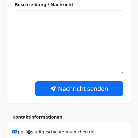
Beschreibung / Nachricht
Nachricht senden
Kontaktinformationen
post@stadtgeschichte-muenchen.de