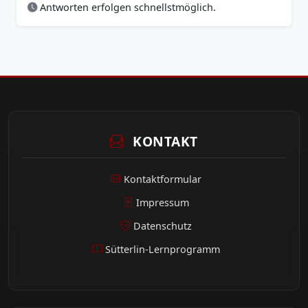
Antworten erfolgen schnellstmöglich.
KONTAKT
Kontaktformular
Impressum
Datenschutz
Sütterlin-Lernprogramm