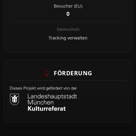
Besucher (EU)
0
Datenschutz
Tracking verwalten
FÖRDERUNG