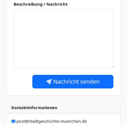
Beschreibung / Nachricht
Nachricht senden
Kontaktinformationen
post@stadtgeschichte-muenchen.de