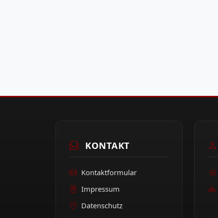
KONTAKT
Kontaktformular
Impressum
Datenschutz