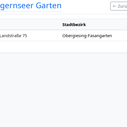
gernseer Garten
Zurü
Stadtbezirk
Landstraße 75
Obergiesing-Fasangarten