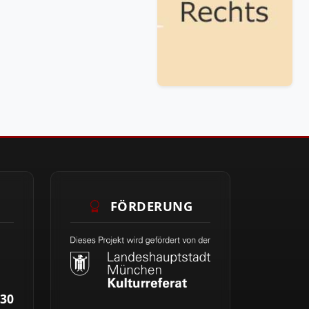
FÖRDERUNG
30