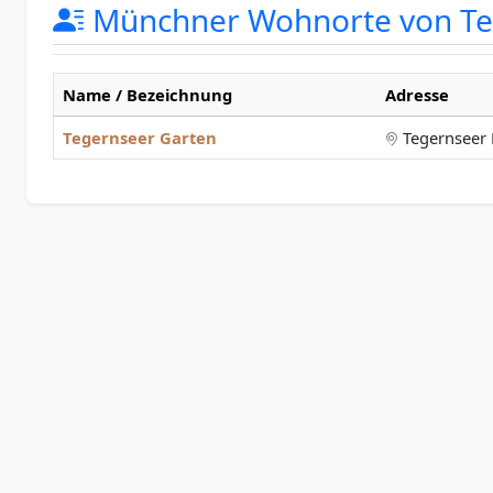
Münchner Wohnorte von Te
Name / Bezeichnung
Adresse
Tegernseer Garten
Tegernseer 