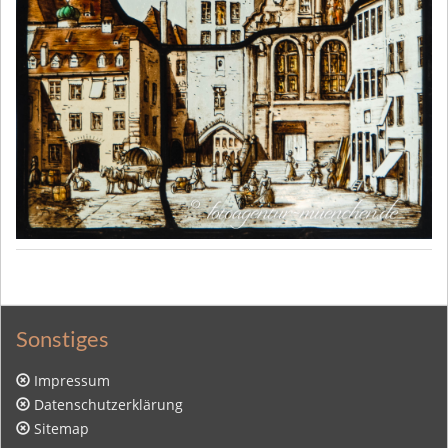
Sonstiges
Impressum
Datenschutzerklärung
Sitemap